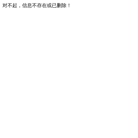
对不起，信息不存在或已删除！