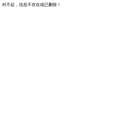
对不起，信息不存在或已删除！