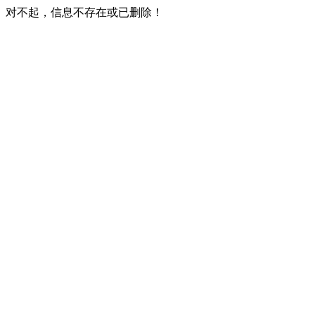
对不起，信息不存在或已删除！